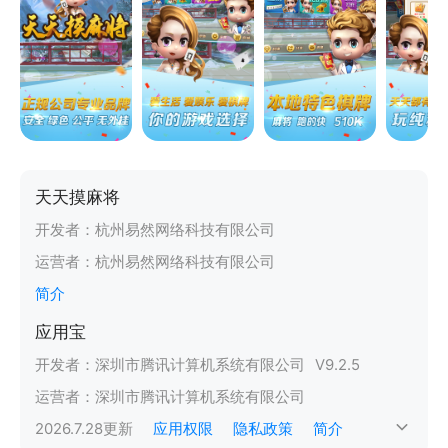
天天摸麻将
开发者：
杭州易然网络科技有限公司
运营者：
杭州易然网络科技有限公司
简介
应用宝
开发者：
深圳市腾讯计算机系统有限公司
V
9.2.5
运营者：
深圳市腾讯计算机系统有限公司
2026.7.28
更新
应用权限
隐私政策
简介