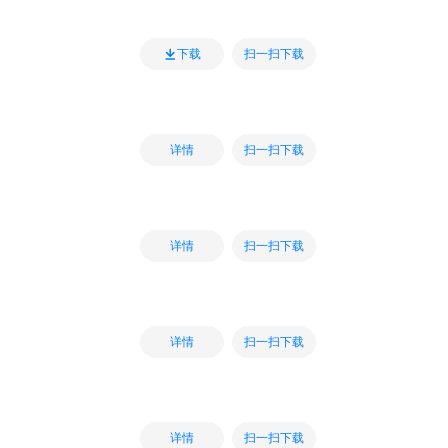
扫一扫下载
下载
扫一扫下载
详情
扫一扫下载
详情
扫一扫下载
详情
扫一扫下载
详情