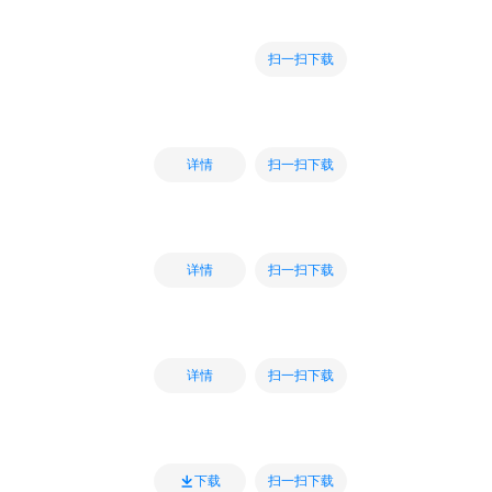
扫一扫下载
扫一扫下载
详情
扫一扫下载
详情
扫一扫下载
详情
扫一扫下载
下载