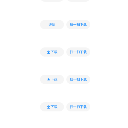
扫一扫下载
详情
扫一扫下载
下载
扫一扫下载
下载
扫一扫下载
下载