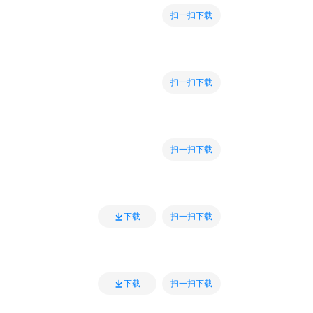
扫一扫下载
扫一扫下载
扫一扫下载
扫一扫下载
下载
扫一扫下载
下载