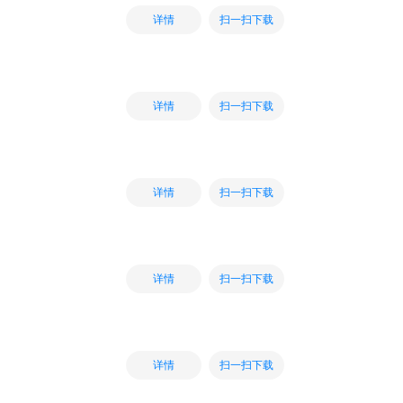
扫一扫下载
详情
扫一扫下载
详情
扫一扫下载
详情
扫一扫下载
详情
扫一扫下载
详情