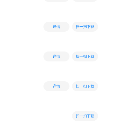
扫一扫下载
详情
扫一扫下载
详情
扫一扫下载
详情
扫一扫下载