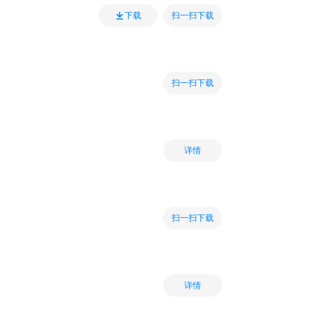
扫一扫下载
下载
扫一扫下载
详情
扫一扫下载
详情