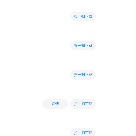
扫一扫下载
扫一扫下载
扫一扫下载
扫一扫下载
详情
扫一扫下载