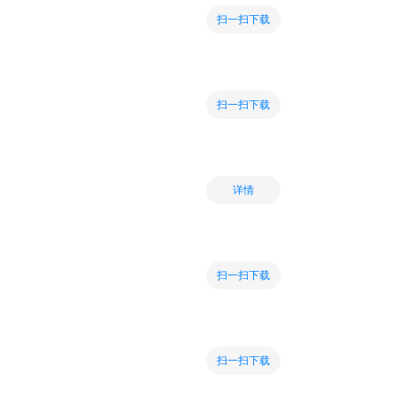
扫一扫下载
扫一扫下载
详情
扫一扫下载
扫一扫下载