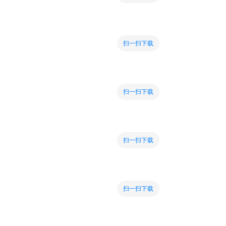
扫一扫下载
扫一扫下载
扫一扫下载
扫一扫下载