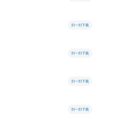
扫一扫下载
扫一扫下载
扫一扫下载
扫一扫下载