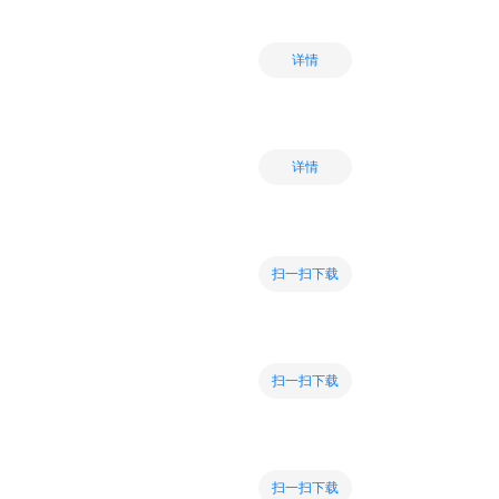
详情
详情
扫一扫下载
扫一扫下载
扫一扫下载