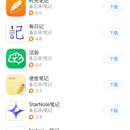
时光笔记
备忘录/笔记
下载
0.0
每日记
备忘录/笔记
下载
4.8
话袋
备忘录/笔记
下载
0.0
便签笔记
备忘录/笔记
下载
3.3
StarNote笔记
备忘录/笔记
下载
3.9