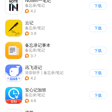
Notein一笔记
备忘录/笔记
下载
4.2
云记
备忘录/笔记
下载
3.9
备忘录记事本
备忘录/笔记
下载
3.7
讯飞语记
语音助手
|
备忘录/笔记
下载
4.2
安心记加班
备忘录/笔记
下载
4.8