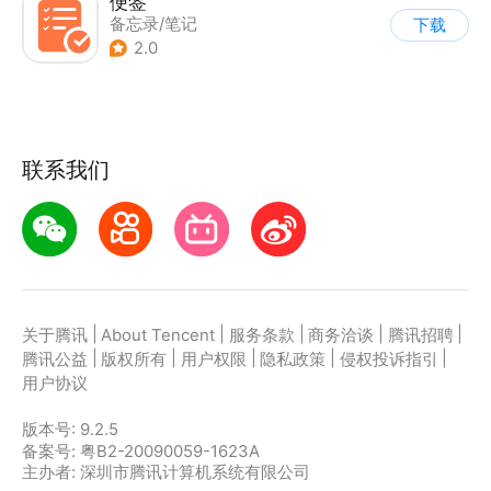
便签
备忘录/笔记
下载
2.0
联系我们
|
|
|
|
|
关于腾讯
About Tencent
服务条款
商务洽谈
腾讯招聘
|
|
|
|
|
腾讯公益
版权所有
用户权限
隐私政策
侵权投诉指引
用户协议
版本号:
9.2.5
备案号: 粤B2-20090059-1623A
主办者: 深圳市腾讯计算机系统有限公司