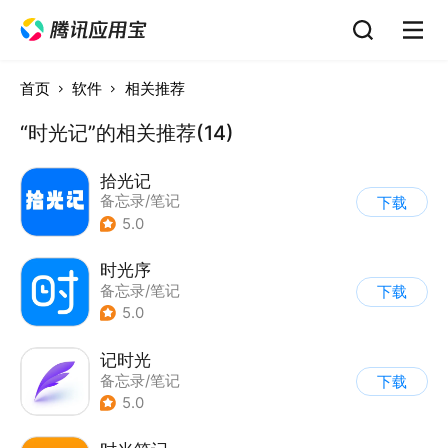
首页
软件
相关推荐
“时光记”的相关推荐(14)
拾光记
备忘录/笔记
下载
5.0
时光序
备忘录/笔记
下载
5.0
记时光
备忘录/笔记
下载
5.0