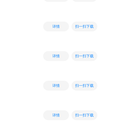
扫一扫下载
详情
扫一扫下载
详情
扫一扫下载
详情
扫一扫下载
详情