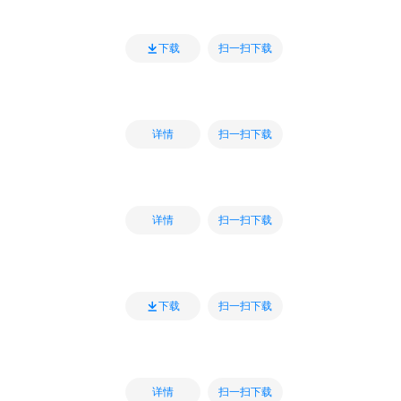
扫一扫下载
下载
扫一扫下载
详情
扫一扫下载
详情
扫一扫下载
下载
扫一扫下载
详情