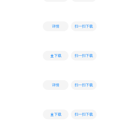
扫一扫下载
详情
扫一扫下载
下载
扫一扫下载
详情
扫一扫下载
下载