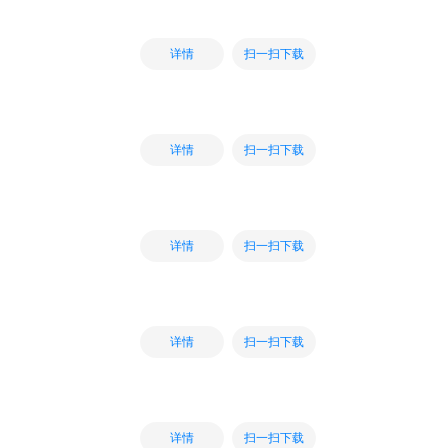
扫一扫下载
详情
扫一扫下载
详情
扫一扫下载
详情
扫一扫下载
详情
扫一扫下载
详情