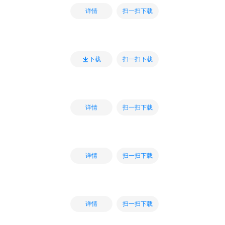
扫一扫下载
详情
扫一扫下载
下载
扫一扫下载
详情
扫一扫下载
详情
扫一扫下载
详情