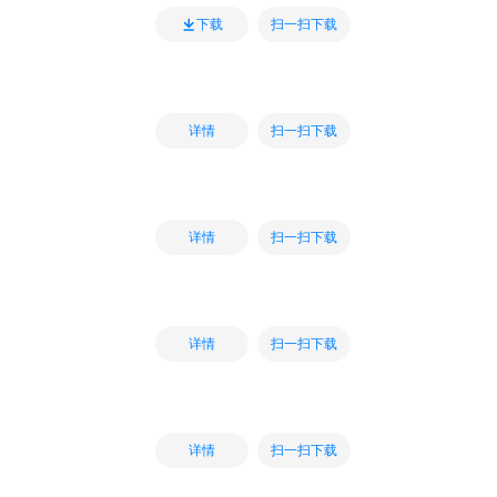
扫一扫下载
下载
扫一扫下载
详情
扫一扫下载
详情
扫一扫下载
详情
扫一扫下载
详情