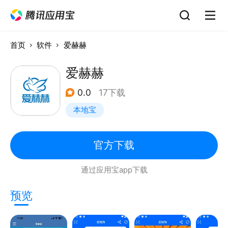
首页
软件
爱赫赫
爱赫赫
0.0
17下载
本地宝
官方下载
通过应用宝app下载
预览