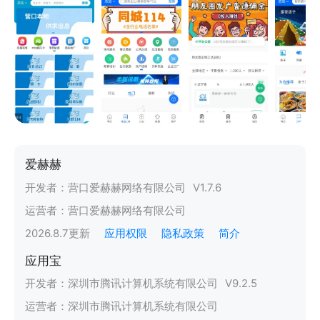
爱赫赫
开发者：
营口爱赫赫网络有限公司
V
1.7.6
运营者：
营口爱赫赫网络有限公司
2026.8.7
更新
应用权限
隐私政策
简介
应用宝
开发者：
深圳市腾讯计算机系统有限公司
V
9.2.5
运营者：
深圳市腾讯计算机系统有限公司