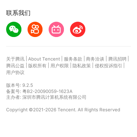
联系我们
|
|
|
|
|
关于腾讯
About Tencent
服务条款
商务洽谈
腾讯招聘
|
|
|
|
|
腾讯公益
版权所有
用户权限
隐私政策
侵权投诉指引
用户协议
版本号:
9.2.5
备案号: 粤B2-20090059-1623A
主办者: 深圳市腾讯计算机系统有限公司
Copyright ©2021-2026 Tencent. All Rights Reserved