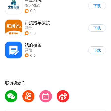
中重救援
货运物流
下载
0.0
汇援拖车救援
其他
下载
5.0
我的档案
其他
下载
0.0
联系我们