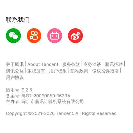
联系我们
|
|
|
|
|
关于腾讯
About Tencent
服务条款
商务洽谈
腾讯招聘
|
|
|
|
|
腾讯公益
版权所有
用户权限
隐私政策
侵权投诉指引
用户协议
版本号:
9.2.5
备案号: 粤B2-20090059-1623A
主办者: 深圳市腾讯计算机系统有限公司
Copyright ©2021-2026 Tencent. All Rights Reserved