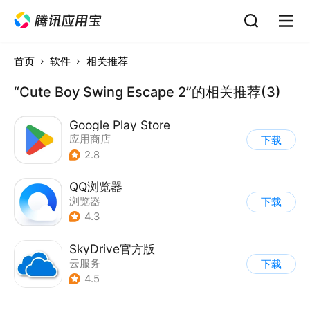
首页
软件
相关推荐
“Cute Boy Swing Escape 2”的相关推荐(3)
Google Play Store
应用商店
下载
2.8
QQ浏览器
浏览器
下载
4.3
SkyDrive官方版
云服务
下载
4.5