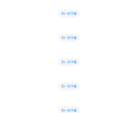
扫一扫下载
扫一扫下载
扫一扫下载
扫一扫下载
扫一扫下载