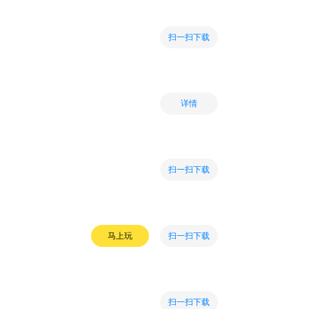
扫一扫下载
详情
扫一扫下载
扫一扫下载
马上玩
扫一扫下载