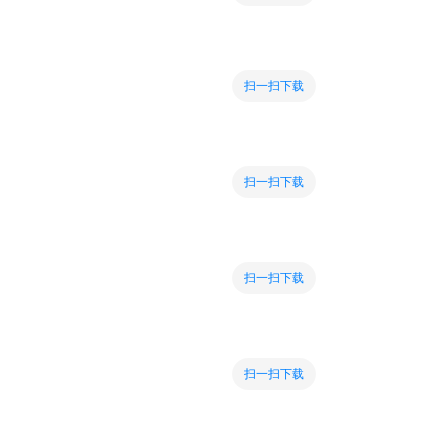
扫一扫下载
扫一扫下载
扫一扫下载
扫一扫下载