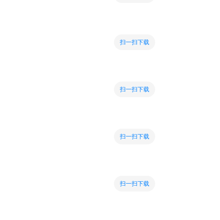
扫一扫下载
扫一扫下载
扫一扫下载
扫一扫下载