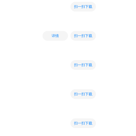
扫一扫下载
扫一扫下载
详情
扫一扫下载
扫一扫下载
扫一扫下载