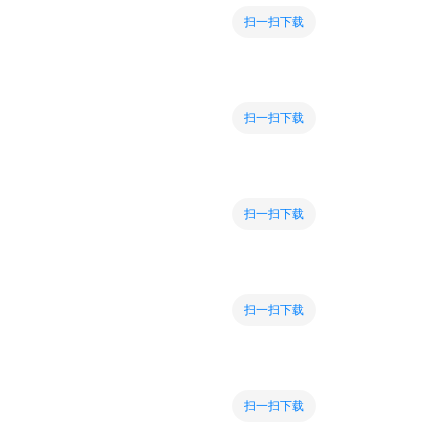
扫一扫下载
扫一扫下载
扫一扫下载
扫一扫下载
扫一扫下载