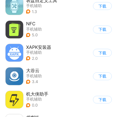
表盘自定义工具
手机辅助
下载
1.3
NFC
手机辅助
下载
5.0
XAPK安装器
手机辅助
下载
2.0
大谷云
手机辅助
下载
3.4
机大侠助手
手机辅助
下载
0.0