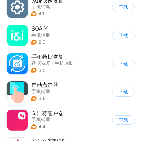
系统快速设置
手机辅助
下载
4.1
SOAIY
手机辅助
下载
2.6
手机数据恢复
数据恢复
|
手机辅助
下载
3.5
自动点击器
手机辅助
下载
3.6
向日葵客户端
手机辅助
下载
4.4