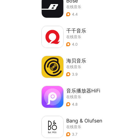
Bose
在线音乐
4.4
千千音乐
在线音乐
4.0
海贝音乐
在线音乐
3.9
音乐播放器HiFi
在线音乐
4.8
Bang & Olufsen
在线音乐
3.7