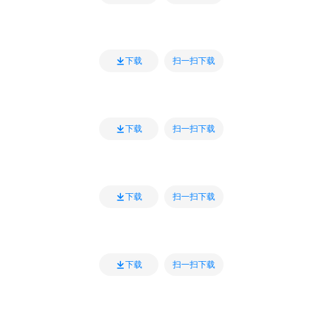
扫一扫下载
下载
扫一扫下载
下载
扫一扫下载
下载
扫一扫下载
下载