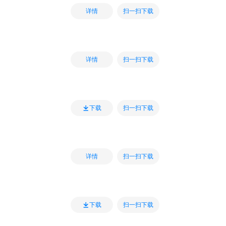
扫一扫下载
详情
扫一扫下载
详情
扫一扫下载
下载
扫一扫下载
详情
扫一扫下载
下载