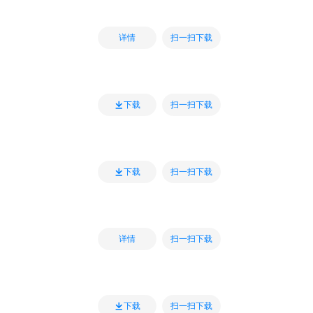
扫一扫下载
详情
扫一扫下载
下载
扫一扫下载
下载
扫一扫下载
详情
扫一扫下载
下载