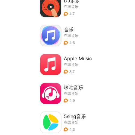
DJ多多
在线音乐
4.7
音乐
在线音乐
4.6
Apple Music
在线音乐
3.7
咪咕音乐
在线音乐
4.9
5sing音乐
在线音乐
4.3