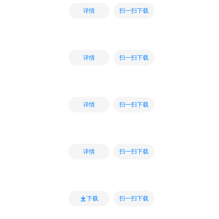
扫一扫下载
详情
扫一扫下载
详情
扫一扫下载
详情
扫一扫下载
详情
扫一扫下载
下载