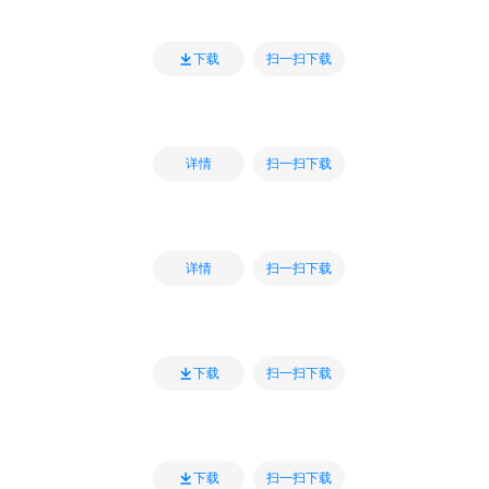
扫一扫下载
下载
扫一扫下载
详情
扫一扫下载
详情
扫一扫下载
下载
扫一扫下载
下载