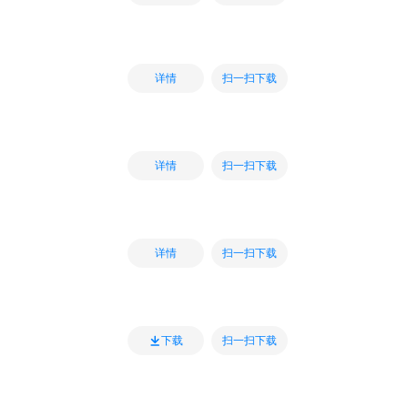
扫一扫下载
详情
扫一扫下载
详情
扫一扫下载
详情
扫一扫下载
下载