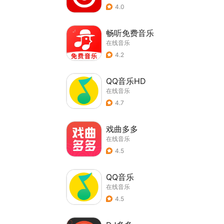
4.0
畅听免费音乐
在线音乐
4.2
QQ音乐HD
在线音乐
4.7
戏曲多多
在线音乐
4.5
QQ音乐
在线音乐
4.5