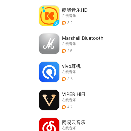
酷我音乐HD
在线音乐
3.2
Marshall Bluetooth
在线音乐
2.5
vivo耳机
在线音乐
3.5
VIPER HiFi
在线音乐
4.7
网易云音乐
在线音乐