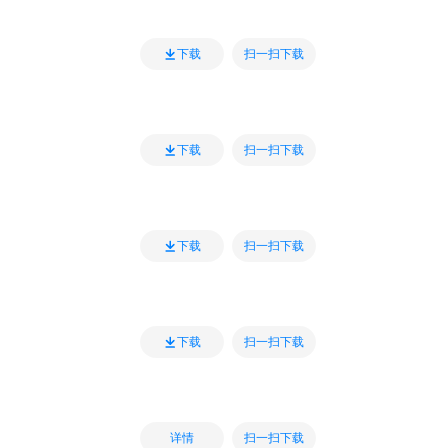
扫一扫下载
下载
扫一扫下载
下载
扫一扫下载
下载
扫一扫下载
下载
扫一扫下载
详情