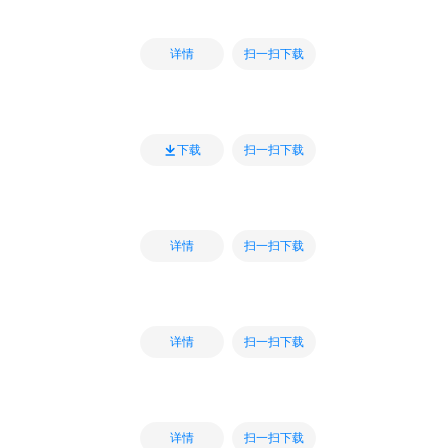
扫一扫下载
详情
扫一扫下载
下载
扫一扫下载
详情
扫一扫下载
详情
扫一扫下载
详情