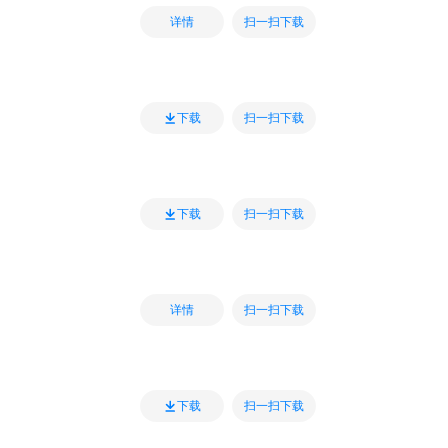
扫一扫下载
详情
扫一扫下载
下载
扫一扫下载
下载
扫一扫下载
详情
扫一扫下载
下载