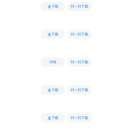
扫一扫下载
下载
扫一扫下载
下载
扫一扫下载
详情
扫一扫下载
下载
扫一扫下载
下载