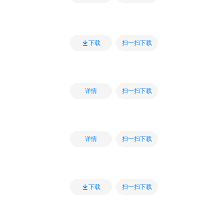
扫一扫下载
下载
扫一扫下载
详情
扫一扫下载
详情
扫一扫下载
下载