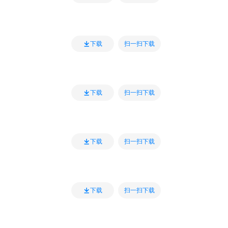
扫一扫下载
下载
扫一扫下载
下载
扫一扫下载
下载
扫一扫下载
下载