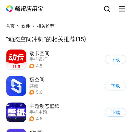
首页
软件
相关推荐
“动态空间冲刺”的相关推荐(15)
动卡空间
手机银行
下载
4.5
极空间
其他
下载
5.0
主题动态壁纸
手机主题
下载
4.5