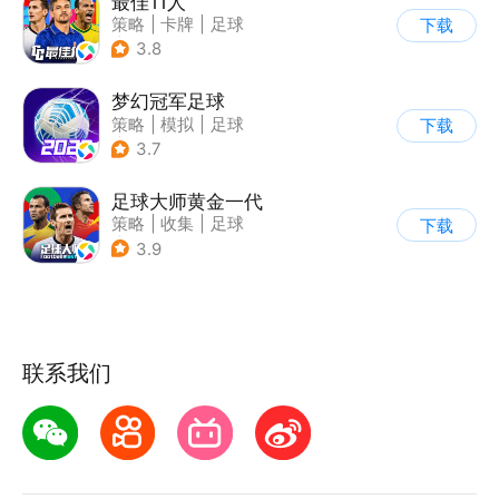
最佳11人
策略
|
卡牌
|
足球
下载
|
战术竞技
3.8
梦幻冠军足球
策略
|
模拟
|
足球
下载
|
写实
3.7
足球大师黄金一代
策略
|
收集
|
足球
下载
|
写实
3.9
联系我们