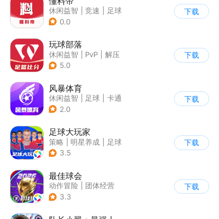
懂料帝
休闲益智
|
竞速
|
足球
下载
|
写实
0.0
玩球部落
休闲益智
|
PvP
|
解压
下载
|
写实
5.0
风暴体育
休闲益智
|
足球
|
卡通
下载
2.0
足球大玩家
策略
|
明星养成
|
足球
下载
|
匹配对战
3.5
最佳球会
动作冒险
|
团体经营
下载
|
足球
|
匹配对战
3.3