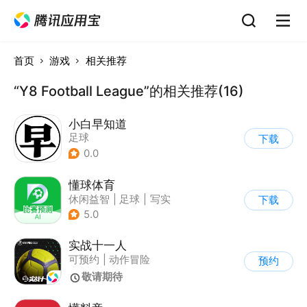
首页
游戏
相关推荐
“Y8 Football League”的相关推荐(16)
小白早知道
足球
下载
0.0
懂球体育
休闲益智
|
足球
|
写实
下载
5.0
实战十一人
可预约
|
动作冒险
预约
|
PvP
|
足球
敬请期待