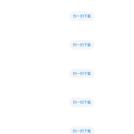
扫一扫下载
扫一扫下载
扫一扫下载
扫一扫下载
扫一扫下载