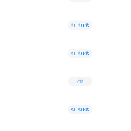
扫一扫下载
扫一扫下载
详情
扫一扫下载