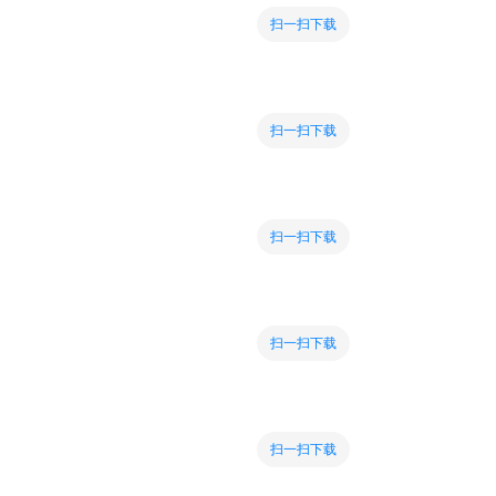
扫一扫下载
扫一扫下载
扫一扫下载
扫一扫下载
扫一扫下载