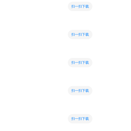
扫一扫下载
扫一扫下载
扫一扫下载
扫一扫下载
扫一扫下载