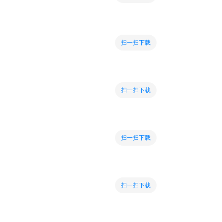
扫一扫下载
扫一扫下载
扫一扫下载
扫一扫下载