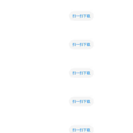
扫一扫下载
扫一扫下载
扫一扫下载
扫一扫下载
扫一扫下载