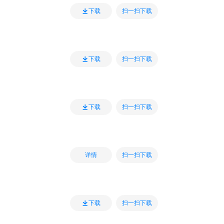
扫一扫下载
下载
扫一扫下载
下载
扫一扫下载
下载
扫一扫下载
详情
扫一扫下载
下载