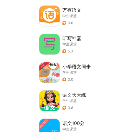
万有语文
学生课堂
0.0
听写神器
学生课堂
5.0
小学语文同步
学生课堂
0.0
语文天天练
学生课堂
3.8
语文100分
学生课堂