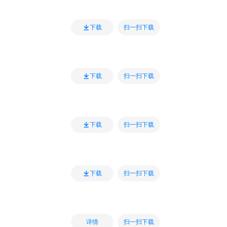
扫一扫下载
下载
扫一扫下载
下载
扫一扫下载
下载
扫一扫下载
下载
扫一扫下载
详情