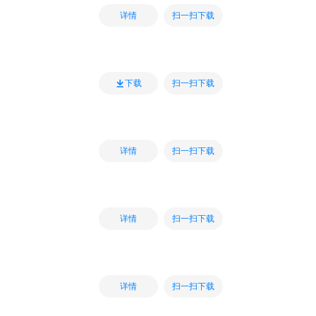
扫一扫下载
详情
扫一扫下载
下载
扫一扫下载
详情
扫一扫下载
详情
扫一扫下载
详情