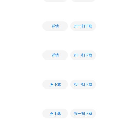
扫一扫下载
详情
扫一扫下载
详情
扫一扫下载
下载
扫一扫下载
下载