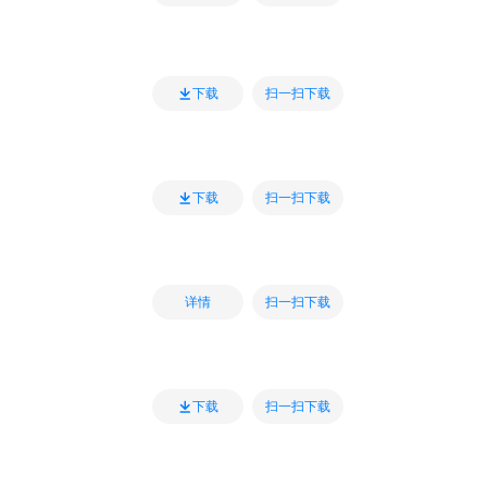
扫一扫下载
下载
扫一扫下载
下载
扫一扫下载
详情
扫一扫下载
下载