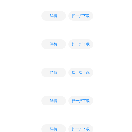
扫一扫下载
详情
扫一扫下载
详情
扫一扫下载
详情
扫一扫下载
详情
扫一扫下载
详情