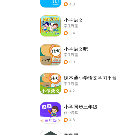
4.0
小学语文
学生课堂
3.4
小学语文吧
学生课堂
0.0
课本通小学语文学习平台
学生课堂
4.2
小学同步三年级
作业题库
4.8