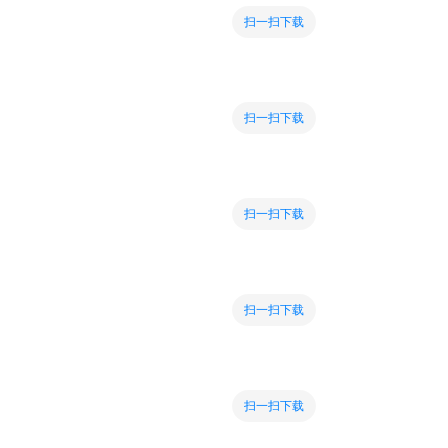
扫一扫下载
扫一扫下载
扫一扫下载
扫一扫下载
扫一扫下载