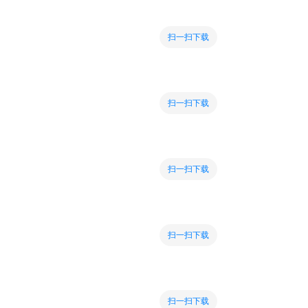
扫一扫下载
扫一扫下载
扫一扫下载
扫一扫下载
扫一扫下载