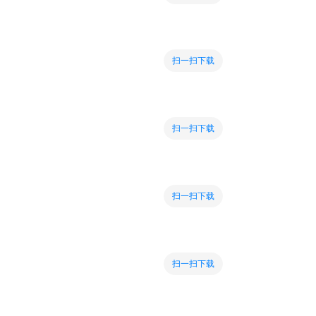
扫一扫下载
扫一扫下载
扫一扫下载
扫一扫下载