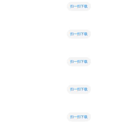
扫一扫下载
扫一扫下载
扫一扫下载
扫一扫下载
扫一扫下载