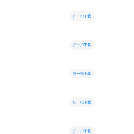
扫一扫下载
扫一扫下载
扫一扫下载
扫一扫下载
扫一扫下载