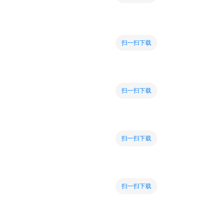
扫一扫下载
扫一扫下载
扫一扫下载
扫一扫下载