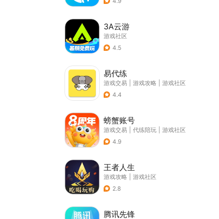
4.9
3A云游
游戏社区
4.5
易代练
游戏交易
|
游戏攻略
|
游戏社区
4.4
螃蟹账号
游戏交易
|
代练陪玩
|
游戏社区
4.9
王者人生
游戏攻略
|
游戏社区
2.8
腾讯先锋