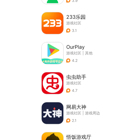
3.9
233乐园
游戏社区
3.1
OurPlay
游戏社区
|
其他
4.2
虫虫助手
游戏社区
4.7
网易大神
游戏社区
|
游戏周边
2.1
悟饭游戏厅