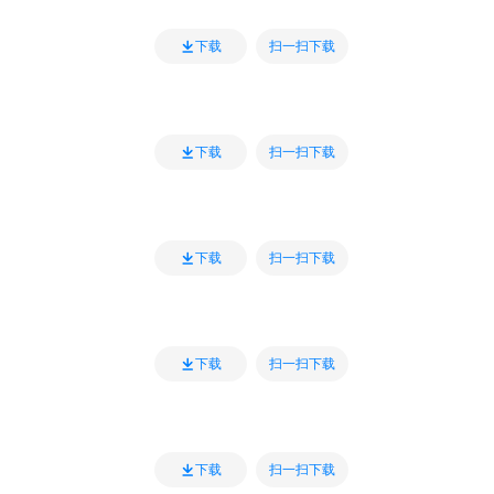
扫一扫下载
下载
扫一扫下载
下载
扫一扫下载
下载
扫一扫下载
下载
扫一扫下载
下载