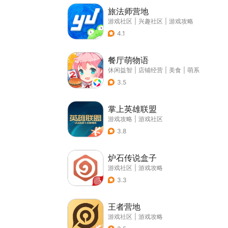
旅法师营地
游戏社区
|
兴趣社区
|
游戏攻略
4.1
餐厅萌物语
休闲益智
|
店铺经营
|
美食
|
萌系
3.5
掌上英雄联盟
游戏攻略
|
游戏社区
3.8
炉石传说盒子
游戏社区
|
游戏攻略
3.3
王者营地
游戏社区
|
游戏攻略