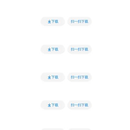
扫一扫下载
下载
扫一扫下载
下载
扫一扫下载
下载
扫一扫下载
下载