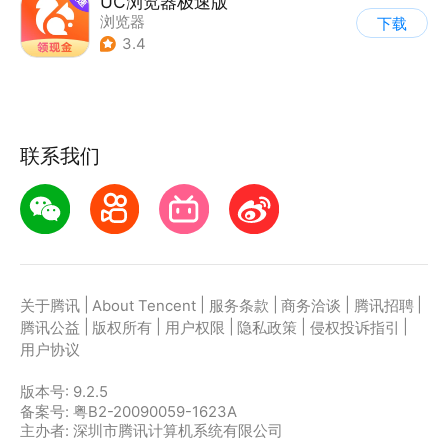
UC浏览器极速版
浏览器
下载
3.4
联系我们
|
|
|
|
|
关于腾讯
About Tencent
服务条款
商务洽谈
腾讯招聘
|
|
|
|
|
腾讯公益
版权所有
用户权限
隐私政策
侵权投诉指引
用户协议
版本号:
9.2.5
备案号: 粤B2-20090059-1623A
主办者: 深圳市腾讯计算机系统有限公司