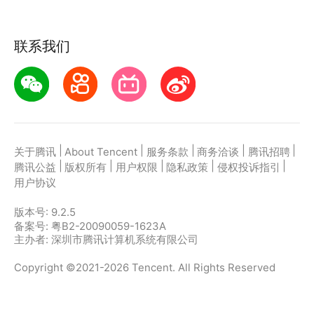
联系我们
|
|
|
|
|
关于腾讯
About Tencent
服务条款
商务洽谈
腾讯招聘
|
|
|
|
|
腾讯公益
版权所有
用户权限
隐私政策
侵权投诉指引
用户协议
版本号:
9.2.5
备案号: 粤B2-20090059-1623A
主办者: 深圳市腾讯计算机系统有限公司
Copyright ©2021-2026 Tencent. All Rights Reserved