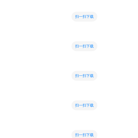
扫一扫下载
扫一扫下载
扫一扫下载
扫一扫下载
扫一扫下载