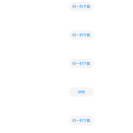
扫一扫下载
扫一扫下载
扫一扫下载
详情
扫一扫下载