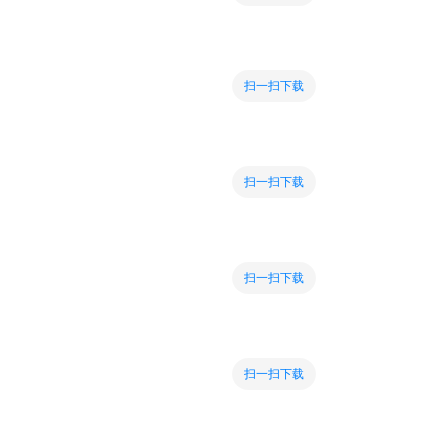
扫一扫下载
扫一扫下载
扫一扫下载
扫一扫下载