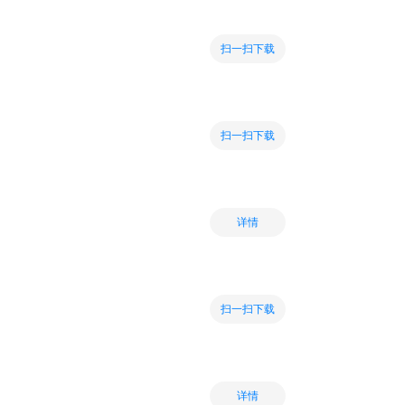
扫一扫下载
扫一扫下载
详情
扫一扫下载
详情