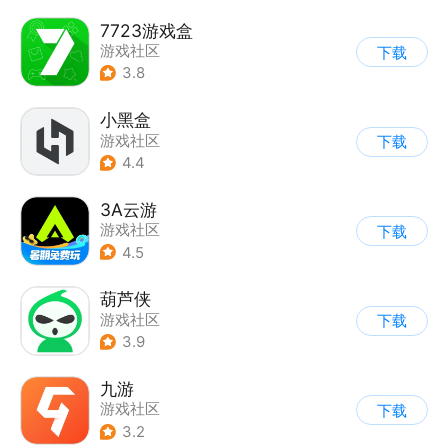
7723游戏盒
游戏社区
下载
3.8
小黑盒
游戏社区
下载
4.4
3A云游
游戏社区
下载
4.5
葫芦侠
游戏社区
下载
3.9
九游
游戏社区
下载
3.2