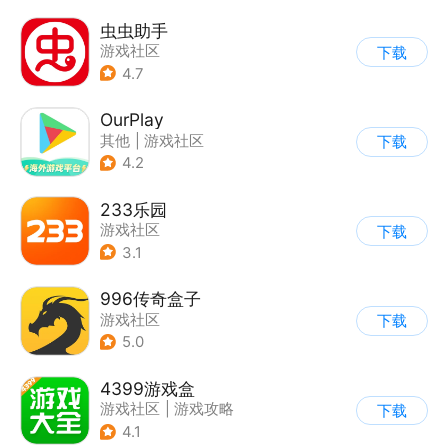
虫虫助手
游戏社区
下载
4.7
OurPlay
其他
|
游戏社区
下载
4.2
233乐园
游戏社区
下载
3.1
996传奇盒子
游戏社区
下载
5.0
4399游戏盒
游戏社区
|
游戏攻略
下载
4.1