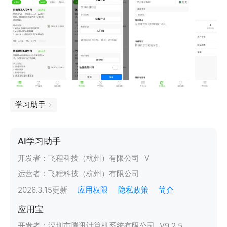
学习助手
AI学习助手
开发者：
飞程科技（杭州）有限公司
V
运营者：
飞程科技（杭州）有限公司
2026.3.15
更新
应用权限
隐私政策
简介
应用宝
开发者：
深圳市腾讯计算机系统有限公司
V
9.2.5