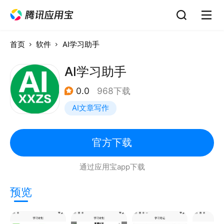
首页
软件
AI学习助手
AI学习助手
0.0
968下载
AI文章写作
官方下载
通过应用宝app下载
预览