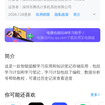
运营者：
深圳市腾讯计算机系统有限公司
2026.7.28
更新
应用权限
隐私政策
简介
电脑也能玩AI学习助手！
电脑访问sj.qq.com下载应用宝电脑版
简介
这是一款智能提醒学习应用和知识笔记存储应用，包括
学习计划和学习笔记，学习计划包括了编程、数据分析
等帮助教程，可通过历史记录查看进度
你可能还喜欢
更多