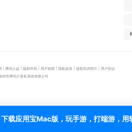
|
|
|
|
|
|
聘
腾讯公益
版权所有
用户权限
隐私政策
侵权投诉指引
用户协议
 深圳市腾讯计算机系统有限公司
下载应用宝Mac版，玩手游，打端游，用