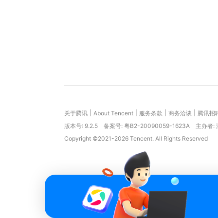
|
|
|
|
关于腾讯
About Tencent
服务条款
商务洽谈
腾讯招
版本号:
9.2.5
备案号: 粤B2-20090059-1623A
主办者:
Copyright ©2021-2026 Tencent. All Rights Reserved