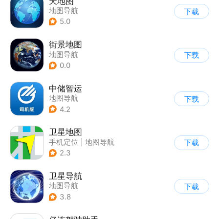
天地图
地图导航
下载
5.0
街景地图
地图导航
下载
0.0
中储智运
地图导航
下载
4.2
卫星地图
手机定位
|
地图导航
下载
2.3
卫星导航
地图导航
下载
3.8