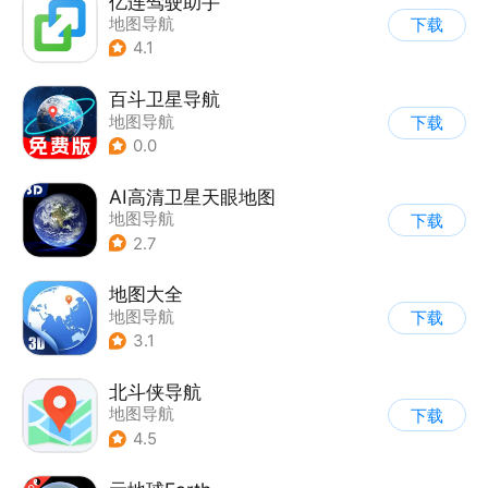
亿连驾驶助手
地图导航
下载
4.1
百斗卫星导航
地图导航
下载
0.0
AI高清卫星天眼地图
地图导航
下载
2.7
地图大全
地图导航
下载
3.1
北斗侠导航
地图导航
下载
4.5