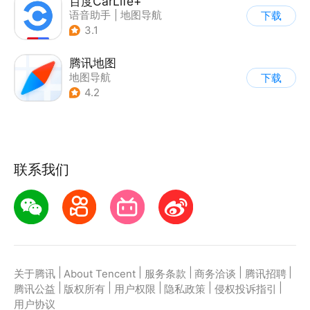
百度CarLife+
语音助手
|
地图导航
下载
3.1
腾讯地图
地图导航
下载
4.2
联系我们
|
|
|
|
|
关于腾讯
About Tencent
服务条款
商务洽谈
腾讯招聘
|
|
|
|
|
腾讯公益
版权所有
用户权限
隐私政策
侵权投诉指引
用户协议