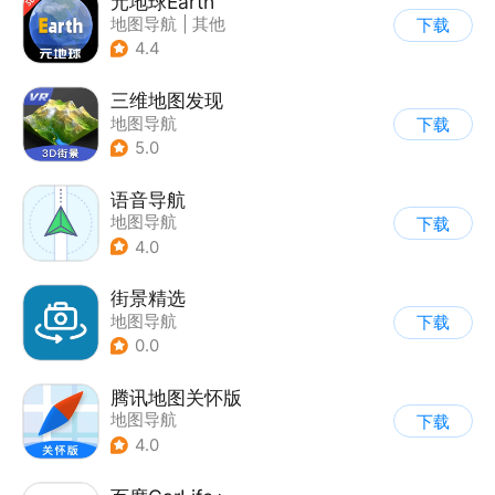
元地球Earth
地图导航
|
其他
下载
4.4
三维地图发现
地图导航
下载
5.0
语音导航
地图导航
下载
4.0
街景精选
地图导航
下载
0.0
腾讯地图关怀版
地图导航
下载
4.0