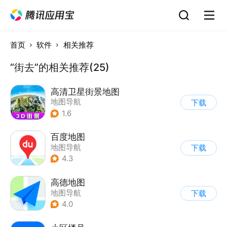
首页
软件
相关推荐
“街去”的相关推荐(25)
高清卫星街景地图
地图导航
下载
1.6
百度地图
地图导航
下载
4.3
高德地图
地图导航
下载
4.0