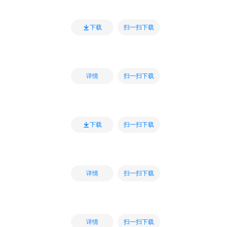
扫一扫下载
下载
扫一扫下载
详情
扫一扫下载
下载
扫一扫下载
详情
扫一扫下载
详情