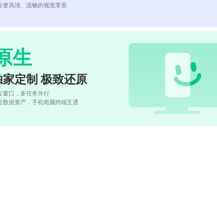
你更高清、流畅的视觉享受
原生
独家定制 极致还原
立窗口，多任务并行
号数据资产，手机电脑跨端互通