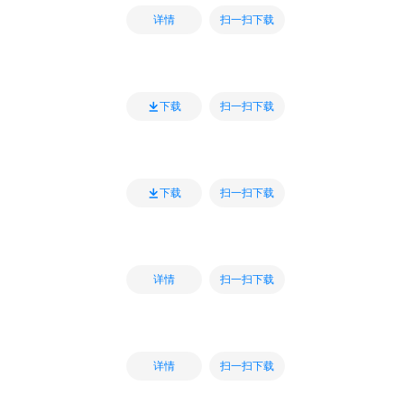
扫一扫下载
详情
扫一扫下载
下载
扫一扫下载
下载
扫一扫下载
详情
扫一扫下载
详情