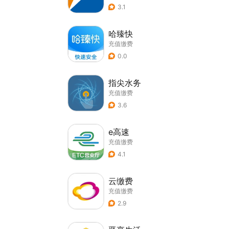
3.1
哈臻快
充值缴费
0.0
指尖水务
充值缴费
3.6
e高速
充值缴费
4.1
云缴费
充值缴费
2.9