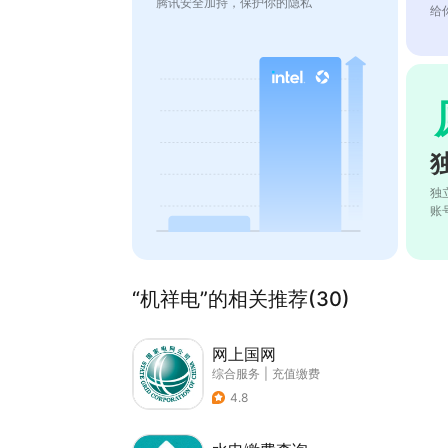
腾讯安全加持，保护你的隐私
给
独
账
“机祥电”的相关推荐(30)
网上国网
综合服务
|
充值缴费
4.8