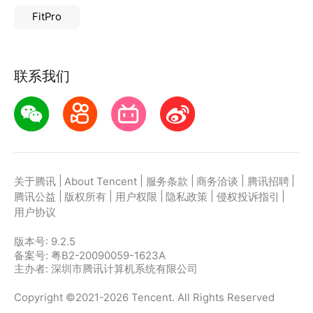
FitPro
联系我们
|
|
|
|
|
关于腾讯
About Tencent
服务条款
商务洽谈
腾讯招聘
|
|
|
|
|
腾讯公益
版权所有
用户权限
隐私政策
侵权投诉指引
用户协议
版本号:
9.2.5
备案号: 粤B2-20090059-1623A
主办者: 深圳市腾讯计算机系统有限公司
Copyright ©2021-2026 Tencent. All Rights Reserved