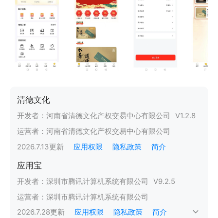
清德文化
开发者：
河南省清德文化产权交易中心有限公司
V
1.2.8
运营者：
河南省清德文化产权交易中心有限公司
2026.7.13
更新
应用权限
隐私政策
简介
应用宝
开发者：
深圳市腾讯计算机系统有限公司
V
9.2.5
运营者：
深圳市腾讯计算机系统有限公司
2026.7.28
更新
应用权限
隐私政策
简介