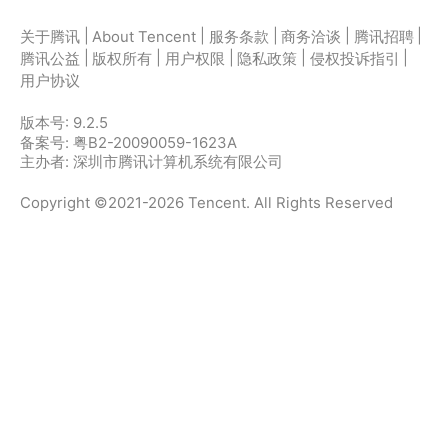
|
|
|
|
|
关于腾讯
About Tencent
服务条款
商务洽谈
腾讯招聘
|
|
|
|
|
腾讯公益
版权所有
用户权限
隐私政策
侵权投诉指引
用户协议
版本号:
9.2.5
备案号: 粤B2-20090059-1623A
主办者: 深圳市腾讯计算机系统有限公司
Copyright ©2021-2026 Tencent. All Rights Reserved