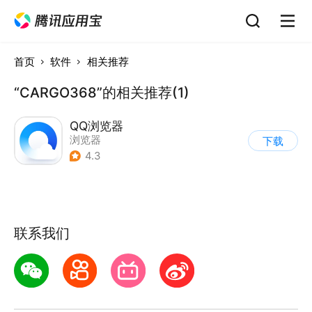
首页
软件
相关推荐
“CARGO368”的相关推荐(1)
QQ浏览器
浏览器
下载
4.3
联系我们