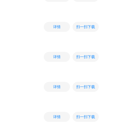
扫一扫下载
详情
扫一扫下载
详情
扫一扫下载
详情
扫一扫下载
详情