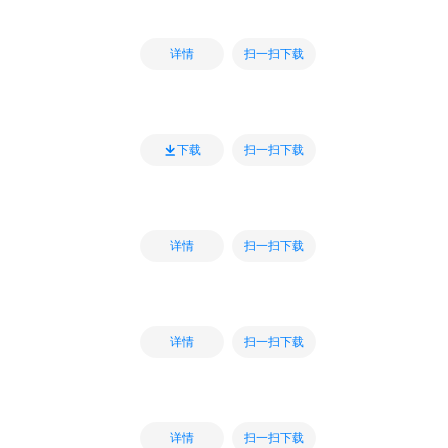
扫一扫下载
详情
扫一扫下载
下载
扫一扫下载
详情
扫一扫下载
详情
扫一扫下载
详情