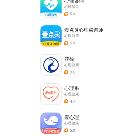
心理咨询
心理健康
5.0
壹点灵心理咨询师
心理健康
5.0
花径
心理健康
0.0
心理系
心理健康
4.4
壹心理
心理健康
5.0