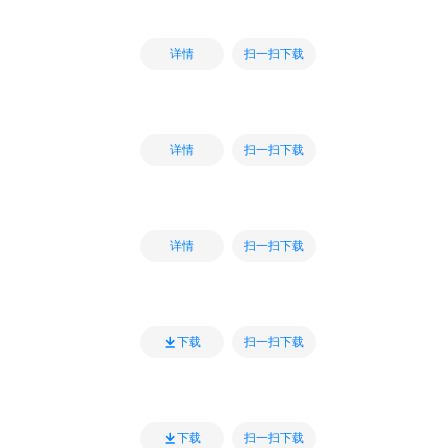
扫一扫下载
详情
扫一扫下载
详情
扫一扫下载
详情
扫一扫下载
下载
扫一扫下载
下载