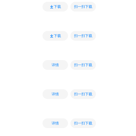
扫一扫下载
下载
扫一扫下载
下载
扫一扫下载
详情
扫一扫下载
详情
扫一扫下载
详情