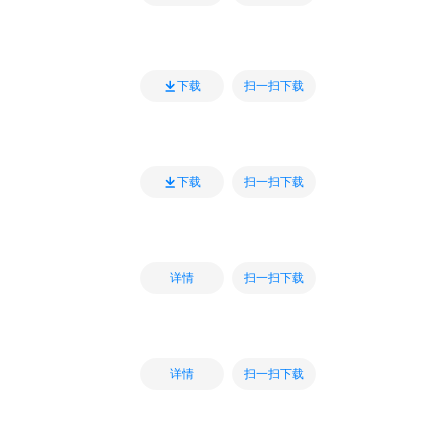
扫一扫下载
下载
扫一扫下载
下载
扫一扫下载
详情
扫一扫下载
详情