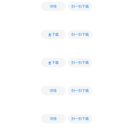
扫一扫下载
详情
扫一扫下载
下载
扫一扫下载
下载
扫一扫下载
详情
扫一扫下载
详情