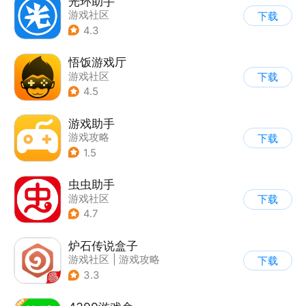
光环助手
游戏社区
下载
4.3
悟饭游戏厅
游戏社区
下载
4.5
游戏助手
游戏攻略
下载
1.5
虫虫助手
游戏社区
下载
4.7
炉石传说盒子
游戏社区
|
游戏攻略
下载
3.3