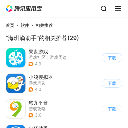
首页
软件
相关推荐
“海琪滴助手”的相关推荐(29)
果盘游戏
游戏社区
|
游戏周边
下载
4.9
小鸡模拟器
游戏周边
下载
4.0
悠九平台
游戏攻略
下载
3.0