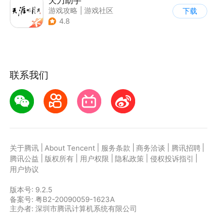
天刀助手
游戏攻略
|
游戏社区
下载
4.8
联系我们
|
|
|
|
|
关于腾讯
About Tencent
服务条款
商务洽谈
腾讯招聘
|
|
|
|
|
腾讯公益
版权所有
用户权限
隐私政策
侵权投诉指引
用户协议
版本号:
9.2.5
备案号: 粤B2-20090059-1623A
主办者: 深圳市腾讯计算机系统有限公司