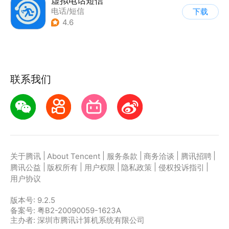
虚拟电话短信
电话/短信
下载
4.6
联系我们
|
|
|
|
|
关于腾讯
About Tencent
服务条款
商务洽谈
腾讯招聘
|
|
|
|
|
腾讯公益
版权所有
用户权限
隐私政策
侵权投诉指引
用户协议
版本号:
9.2.5
备案号: 粤B2-20090059-1623A
主办者: 深圳市腾讯计算机系统有限公司