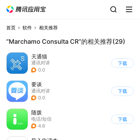
首页
软件
相关推荐
“Marchamo Consulta CR”的相关推荐(29)
天通猫
通讯对讲
下载
0.0
要谈
通讯对讲
下载
0.0
随拨
电话/短信
下载
4.6