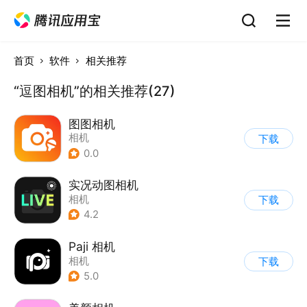
首页
软件
相关推荐
“逗图相机”的相关推荐(27)
图图相机
相机
下载
0.0
实况动图相机
相机
下载
4.2
Paji 相机
相机
下载
5.0