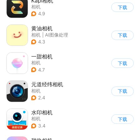
Kapi相机
相机
下载
4.9
黄油相机
相机
|
AI图像处理
下载
4.3
一甜相机
相机
下载
4.7
元道经纬相机
相机
下载
2.4
水印相机
相机
下载
3.4