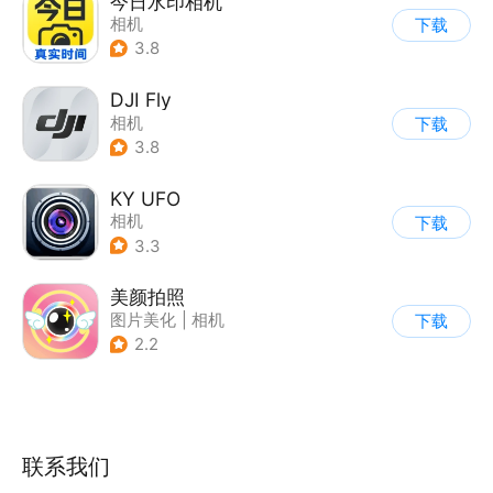
今日水印相机
相机
下载
3.8
DJI Fly
相机
下载
3.8
KY UFO
相机
下载
3.3
美颜拍照
图片美化
|
相机
下载
2.2
联系我们