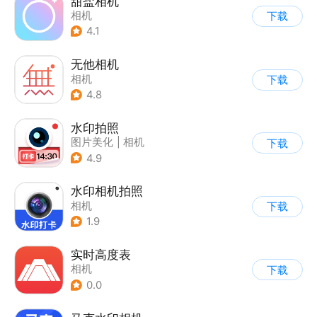
甜盐相机
相机
下载
4.1
无他相机
相机
下载
4.8
水印拍照
图片美化
|
相机
下载
4.9
水印相机拍照
相机
下载
1.9
实时高度表
相机
下载
0.0