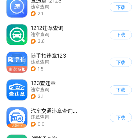
查违章12123
违章查询
下载
2.1
1212违章查询
违章查询
下载
3.8
随手拍违章123
违章查询
下载
1.5
123查违章
违章查询
下载
3.1
汽车交通违章查询助手
违章查询
下载
0.0