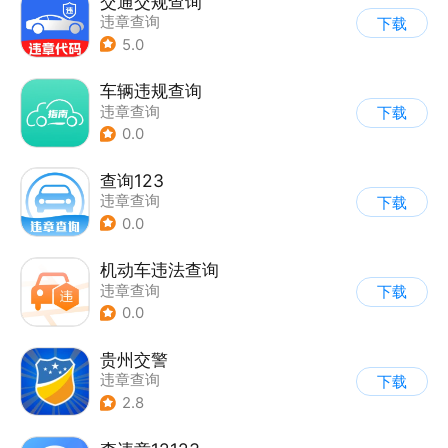
交通交规查询
违章查询
下载
5.0
车辆违规查询
违章查询
下载
0.0
查询123
违章查询
下载
0.0
机动车违法查询
违章查询
下载
0.0
贵州交警
违章查询
下载
2.8