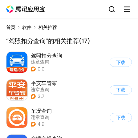
首页
软件
相关推荐
“驾照扣分查询”的相关推荐(17)
驾照扣分查询
违章查询
下载
0.0
平安车管家
违章查询
下载
3.7
车况查询
违章查询
下载
4.9