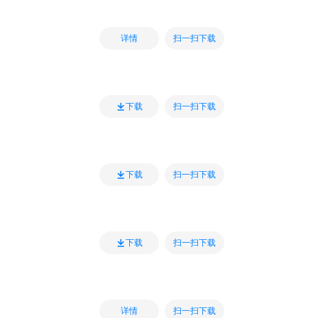
扫一扫下载
详情
扫一扫下载
下载
扫一扫下载
下载
扫一扫下载
下载
扫一扫下载
详情