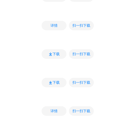
扫一扫下载
详情
扫一扫下载
下载
扫一扫下载
下载
扫一扫下载
详情