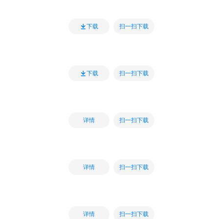
扫一扫下载
下载
扫一扫下载
下载
扫一扫下载
详情
扫一扫下载
详情
扫一扫下载
详情