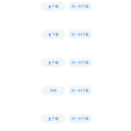
扫一扫下载
下载
扫一扫下载
下载
扫一扫下载
下载
扫一扫下载
详情
扫一扫下载
下载