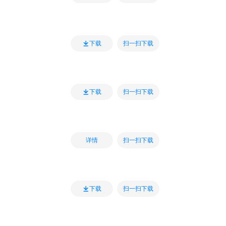
扫一扫下载
下载
扫一扫下载
下载
扫一扫下载
详情
扫一扫下载
下载