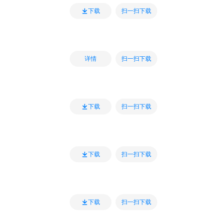
扫一扫下载
下载
扫一扫下载
详情
扫一扫下载
下载
扫一扫下载
下载
扫一扫下载
下载