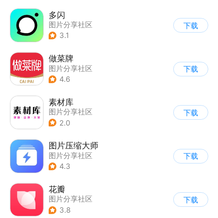
多闪
图片分享社区
下载
3.1
做菜牌
图片分享社区
下载
4.6
素材库
图片分享社区
下载
2.0
图片压缩大师
图片分享社区
下载
4.3
花瓣
图片分享社区
下载
3.8