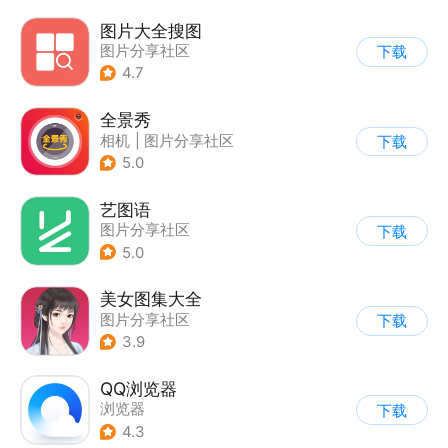
图片大全搜图
图片分享社区
下载
4.7
全景秀
相机
|
图片分享社区
下载
5.0
艺图语
图片分享社区
下载
5.0
美女图集大全
图片分享社区
下载
3.9
QQ浏览器
浏览器
下载
4.3