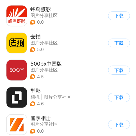
蜂鸟摄影
图片分享社区
下载
0.0
去拍
图片分享社区
下载
5.0
500px中国版
图片分享社区
下载
4.5
型影
相机
|
图片分享社区
下载
4.6
智享相册
图片分享社区
下载
0.0