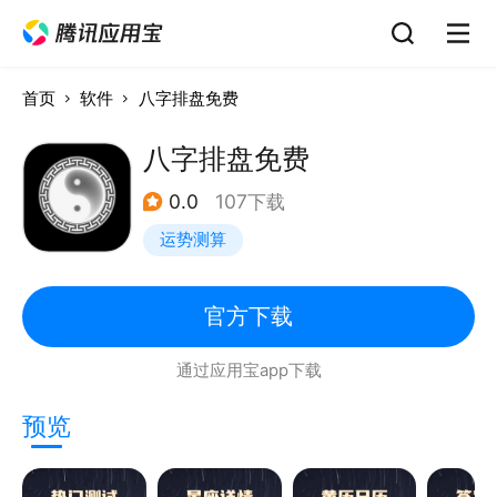
首页
软件
八字排盘免费
八字排盘免费
0.0
107下载
运势测算
官方下载
通过应用宝app下载
预览