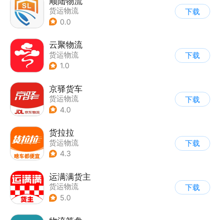
顺陆物流
货运物流
下载
0.0
云聚物流
货运物流
下载
1.0
京驿货车
货运物流
下载
4.0
货拉拉
货运物流
下载
4.3
运满满货主
货运物流
下载
5.0