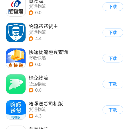
链物流
货运物流
下载
0.0
物流帮帮货主
货运物流
下载
4.4
快递物流包裹查询
寄收快递
下载
0.0
绿兔物流
货运物流
下载
0.0
哈啰送货司机版
货运物流
下载
4.3