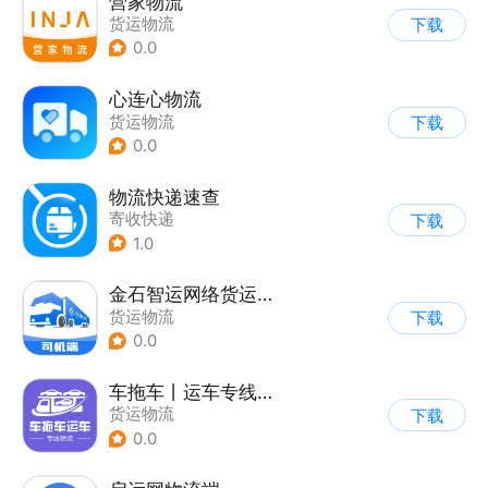
营家物流
货运物流
下载
0.0
心连心物流
货运物流
下载
0.0
物流快递速查
寄收快递
下载
1.0
金石智运网络货运平台
货运物流
下载
0.0
车拖车丨运车专线物流端
货运物流
下载
0.0