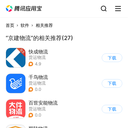
首页
软件
相关推荐
“京建物流”的相关推荐(27)
快成物流
货运物流
下载
4.9
千鸟物流
货运物流
下载
0.0
百世安能物流
货运物流
下载
0.0