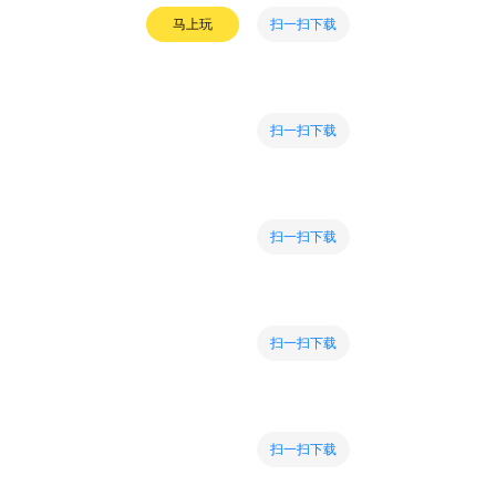
扫一扫下载
马上玩
扫一扫下载
扫一扫下载
扫一扫下载
扫一扫下载