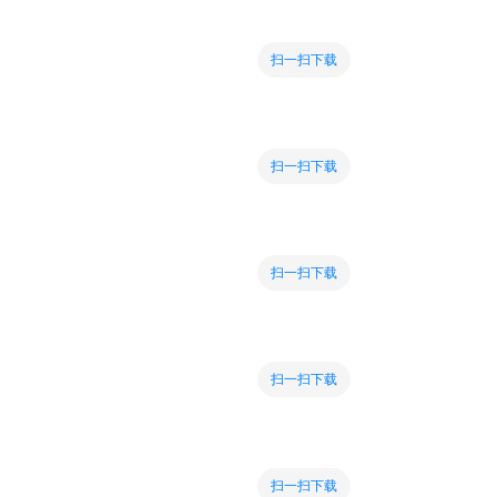
扫一扫下载
扫一扫下载
扫一扫下载
扫一扫下载
扫一扫下载