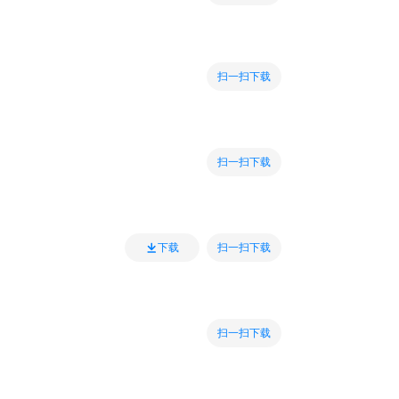
扫一扫下载
扫一扫下载
扫一扫下载
下载
扫一扫下载