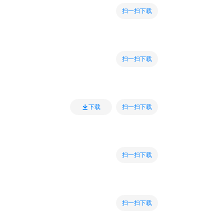
扫一扫下载
扫一扫下载
扫一扫下载
下载
扫一扫下载
扫一扫下载