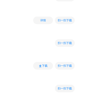
扫一扫下载
详情
扫一扫下载
扫一扫下载
下载
扫一扫下载