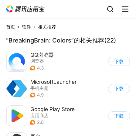
首页
软件
相关推荐
“BreakingBrain: Colors”的相关推荐(22)
QQ浏览器
浏览器
下载
4.3
MicrosoftLauncher
手机主题
下载
4.9
Google Play Store
应用商店
下载
2.8