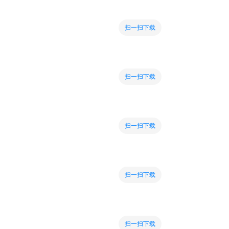
扫一扫下载
扫一扫下载
扫一扫下载
扫一扫下载
扫一扫下载