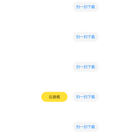
扫一扫下载
扫一扫下载
扫一扫下载
扫一扫下载
云游戏
扫一扫下载