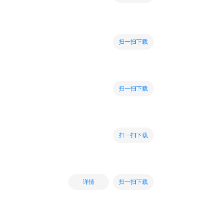
扫一扫下载
扫一扫下载
扫一扫下载
扫一扫下载
详情