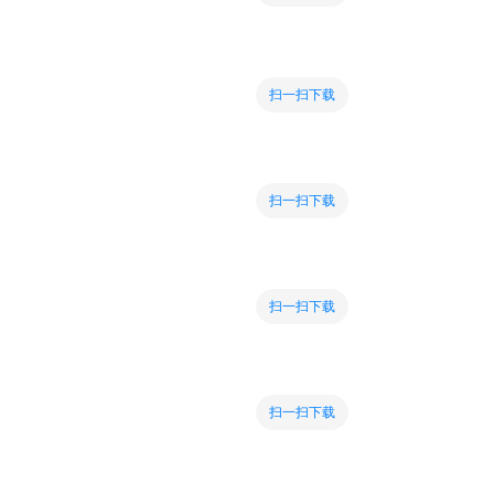
扫一扫下载
扫一扫下载
扫一扫下载
扫一扫下载