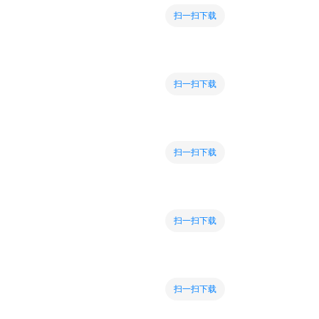
扫一扫下载
扫一扫下载
扫一扫下载
扫一扫下载
扫一扫下载