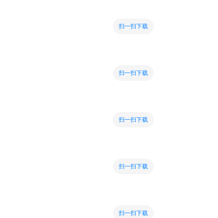
扫一扫下载
扫一扫下载
扫一扫下载
扫一扫下载
扫一扫下载