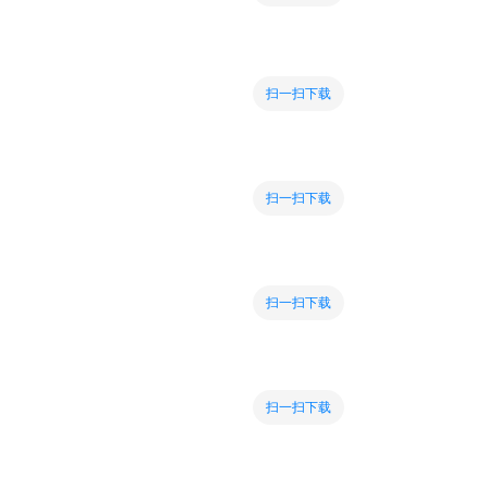
扫一扫下载
扫一扫下载
扫一扫下载
扫一扫下载