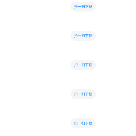
扫一扫下载
扫一扫下载
扫一扫下载
扫一扫下载
扫一扫下载