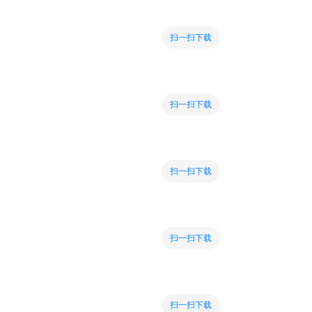
扫一扫下载
扫一扫下载
扫一扫下载
扫一扫下载
扫一扫下载