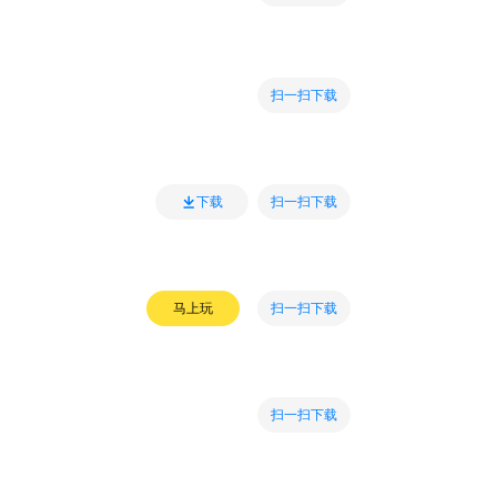
扫一扫下载
扫一扫下载
下载
扫一扫下载
马上玩
扫一扫下载