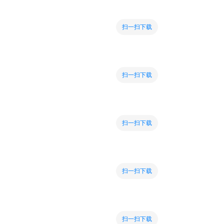
扫一扫下载
扫一扫下载
扫一扫下载
扫一扫下载
扫一扫下载