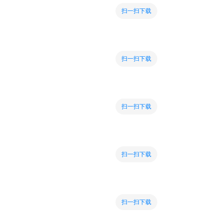
扫一扫下载
扫一扫下载
扫一扫下载
扫一扫下载
扫一扫下载