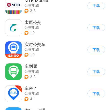
MTR Mobile
公交地铁
下载
3.3
太原公交
公交地铁
下载
1.0
实时公交车
公交地铁
下载
1.0
车到哪
公交地铁
下载
3.8
车来了
公交地铁
下载
4.1