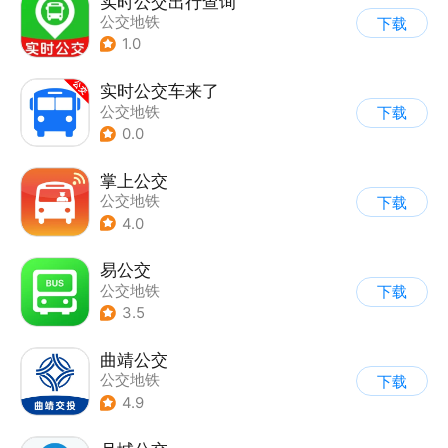
实时公交出行查询
公交地铁
下载
1.0
实时公交车来了
公交地铁
下载
0.0
掌上公交
公交地铁
下载
4.0
易公交
公交地铁
下载
3.5
曲靖公交
公交地铁
下载
4.9