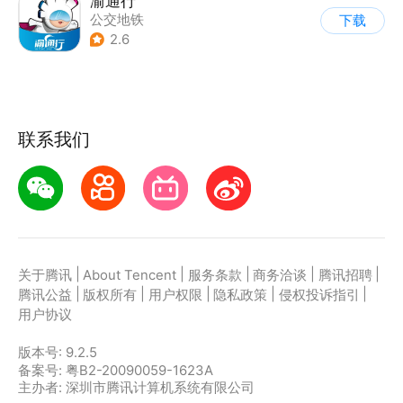
渝通行
公交地铁
下载
2.6
联系我们
|
|
|
|
|
关于腾讯
About Tencent
服务条款
商务洽谈
腾讯招聘
|
|
|
|
|
腾讯公益
版权所有
用户权限
隐私政策
侵权投诉指引
用户协议
版本号:
9.2.5
备案号: 粤B2-20090059-1623A
主办者: 深圳市腾讯计算机系统有限公司