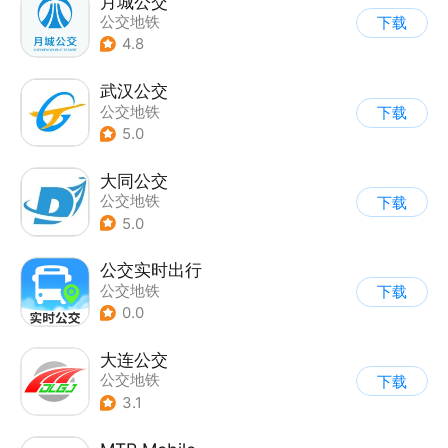
月城公交
公交地铁
下载
4.8
武汉公交
公交地铁
下载
5.0
大同公交
公交地铁
下载
5.0
公交实时出行
公交地铁
下载
0.0
大连公交
公交地铁
下载
3.1