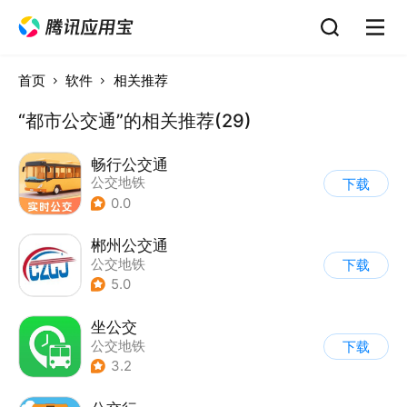
首页
软件
相关推荐
“都市公交通”的相关推荐(29)
畅行公交通
公交地铁
下载
0.0
郴州公交通
公交地铁
下载
5.0
坐公交
公交地铁
下载
3.2