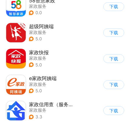
58智慧家政
家政服务
下载
0.0
超级阿姨端
家政服务
下载
5.0
家政快报
家政服务
下载
5.0
e家政阿姨端
家政服务
下载
5.0
家政信用查（服务员端）
家政服务
下载
3.3