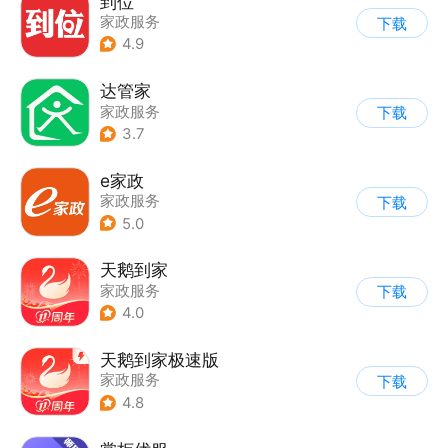
到位
家政服务
下载
4.9
达管家
家政服务
下载
3.7
e家政
家政服务
下载
5.0
天鹅到家
家政服务
下载
4.0
天鹅到家极速版
家政服务
下载
4.8