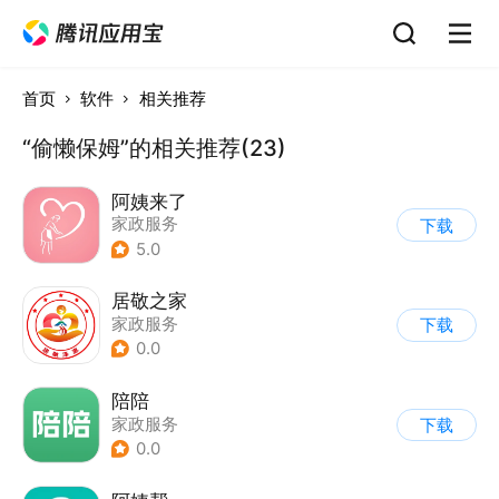
首页
软件
相关推荐
“偷懒保姆”的相关推荐(23)
阿姨来了
家政服务
下载
5.0
居敬之家
家政服务
下载
0.0
陪陪
家政服务
下载
0.0