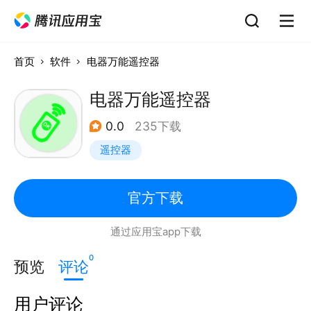
首页
软件
电器万能遥控器
电器万能遥控器
0.0
235下载
遥控器
官方下载
通过应用宝app下载
0
预览
评论
用户评论