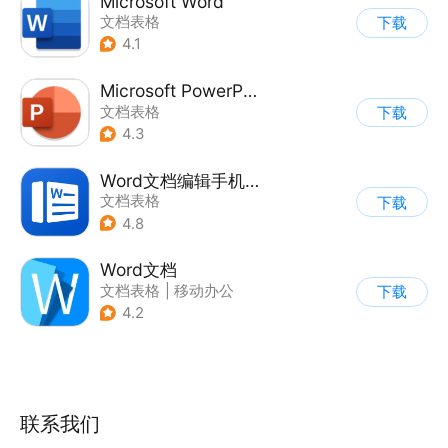
Microsoft Word
文档表格
下载
4.1
Microsoft PowerPoint
文档表格
下载
4.3
Word文档编辑手机版
文档表格
下载
4.8
Word文档
文档表格
|
移动办公
下载
4.2
联系我们