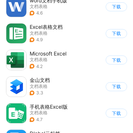
word文档手机版
文档表格
下载
4.6
Excel表格文档
文档表格
下载
4.9
Microsoft Excel
文档表格
下载
4.2
金山文档
文档表格
下载
3.3
手机表格Excel版
文档表格
下载
4.7