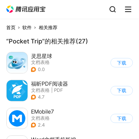
首页
软件
相关推荐
“Pocket Trip”的相关推荐(27)
灵思星球
文档表格
下载
0.0
福昕PDF阅读器
文档表格
|
PDF
下载
4.7
EMobile7
文档表格
下载
2.4