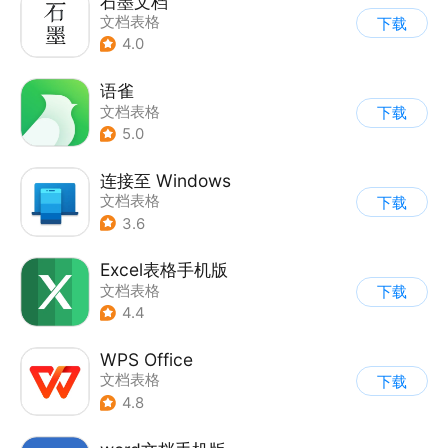
石墨文档
文档表格
下载
4.0
语雀
文档表格
下载
5.0
连接至 Windows
文档表格
下载
3.6
Excel表格手机版
文档表格
下载
4.4
WPS Office
文档表格
下载
4.8