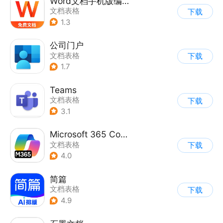
Word文档手机版编辑
文档表格
下载
1.3
公司门户
文档表格
下载
1.7
Teams
文档表格
下载
3.1
Microsoft 365 Copilot
文档表格
下载
4.0
简篇
文档表格
下载
4.9