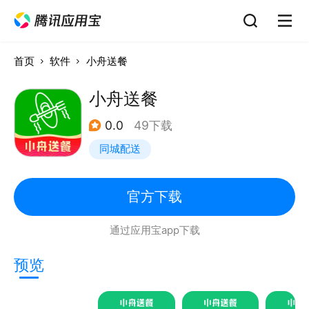
首页
软件
小舟送餐
小舟送餐
0.0
49下载
同城配送
官方下载
通过应用宝app下载
预览