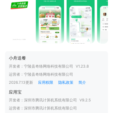
小舟送餐
开发者：
宁陵县奇络网络科技有限公司
V
1.23.8
运营者：
宁陵县奇络网络科技有限公司
2026.7.13
更新
应用权限
隐私政策
简介
应用宝
开发者：
深圳市腾讯计算机系统有限公司
V
9.2.5
运营者：
深圳市腾讯计算机系统有限公司