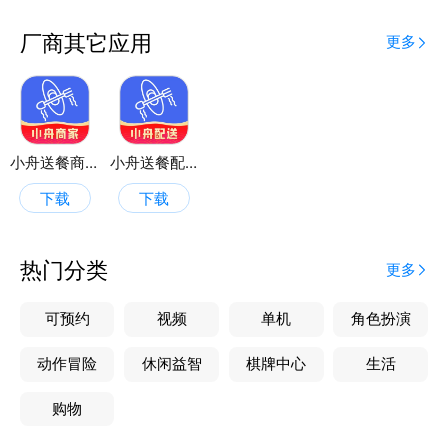
厂商其它应用
更多
小舟送餐商家端
小舟送餐配送端
下载
下载
热门分类
更多
可预约
视频
单机
角色扮演
动作冒险
休闲益智
棋牌中心
生活
购物