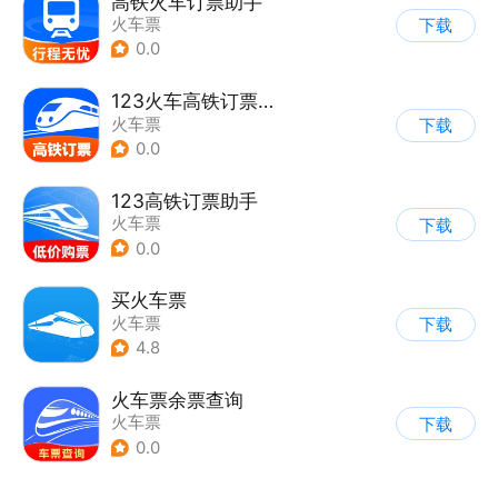
高铁火车订票助手
火车票
下载
0.0
123火车高铁订票助手
火车票
下载
0.0
123高铁订票助手
火车票
下载
0.0
买火车票
火车票
下载
4.8
火车票余票查询
火车票
下载
0.0