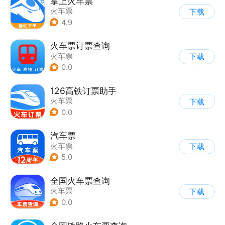
掌上火车票
火车票
下载
4.9
火车票订票查询
火车票
下载
0.0
126高铁订票助手
火车票
下载
0.0
汽车票
火车票
下载
5.0
全国火车票查询
火车票
下载
0.0