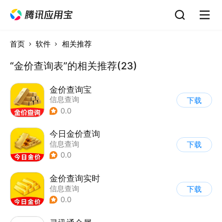
首页
软件
相关推荐
“金价查询表”的相关推荐(23)
金价查询宝
信息查询
下载
0.0
今日金价查询
信息查询
下载
0.0
金价查询实时
信息查询
下载
0.0