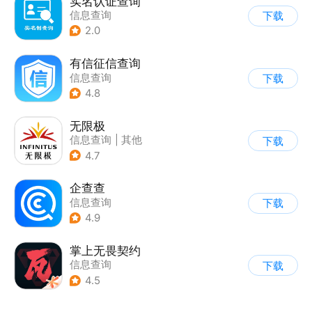
实名认证查询
信息查询
下载
2.0
有信征信查询
信息查询
下载
4.8
无限极
信息查询
|
其他
下载
4.7
企查查
信息查询
下载
4.9
掌上无畏契约
信息查询
下载
4.5