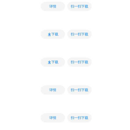
扫一扫下载
详情
扫一扫下载
下载
扫一扫下载
下载
扫一扫下载
详情
扫一扫下载
详情