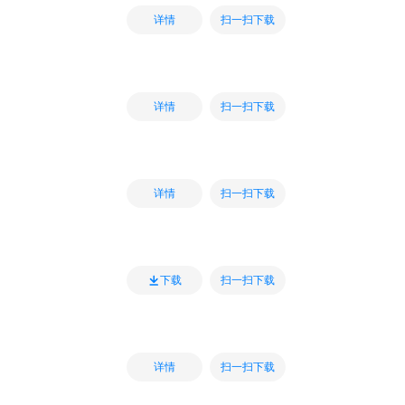
扫一扫下载
详情
扫一扫下载
详情
扫一扫下载
详情
扫一扫下载
下载
扫一扫下载
详情