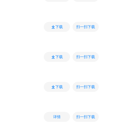
扫一扫下载
下载
扫一扫下载
下载
扫一扫下载
下载
扫一扫下载
详情