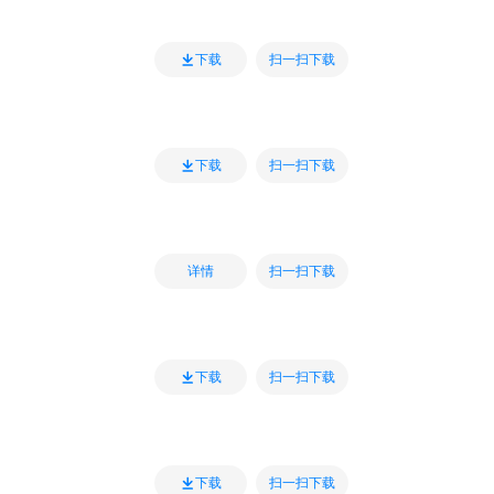
扫一扫下载
下载
扫一扫下载
下载
扫一扫下载
详情
扫一扫下载
下载
扫一扫下载
下载