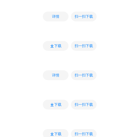
扫一扫下载
详情
扫一扫下载
下载
扫一扫下载
详情
扫一扫下载
下载
扫一扫下载
下载