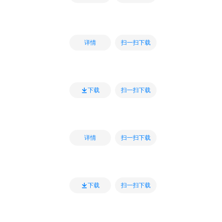
扫一扫下载
详情
扫一扫下载
下载
扫一扫下载
详情
扫一扫下载
下载