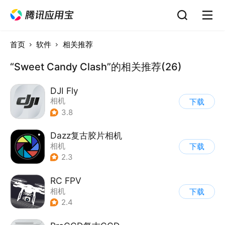
首页
软件
相关推荐
“Sweet Candy Clash”的相关推荐(26)
DJI Fly
相机
下载
3.8
Dazz复古胶片相机
相机
下载
2.3
RC FPV
相机
下载
2.4