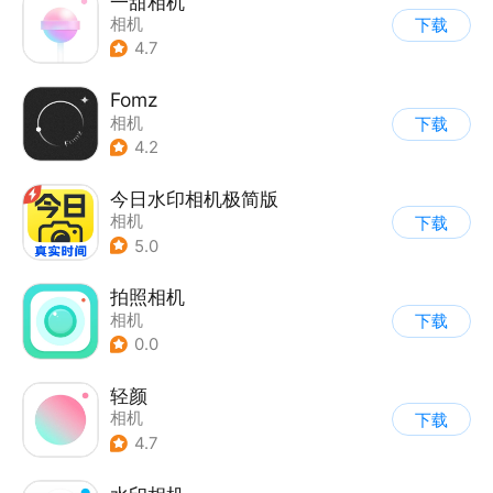
一甜相机
相机
下载
4.7
Fomz
相机
下载
4.2
今日水印相机极简版
相机
下载
5.0
拍照相机
相机
下载
0.0
轻颜
相机
下载
4.7